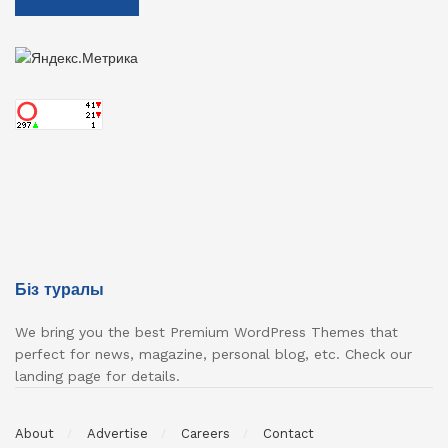
Біз туралы
We bring you the best Premium WordPress Themes that
perfect for news, magazine, personal blog, etc. Check our
landing page for details.
About
Advertise
Careers
Contact