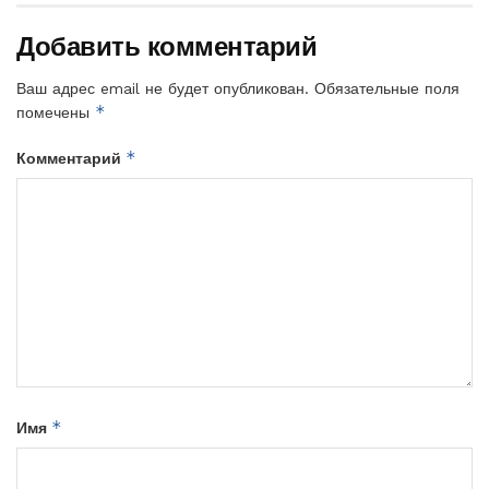
Добавить комментарий
Ваш адрес email не будет опубликован.
Обязательные поля
*
помечены
*
Комментарий
*
Имя