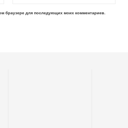
этом браузере для последующих моих комментариев.