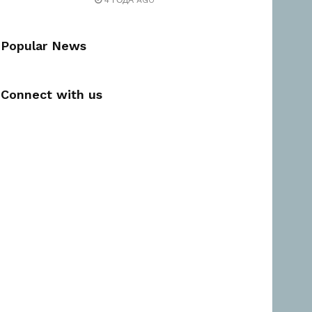
4 ГОДА AGO
Popular News
Connect with us