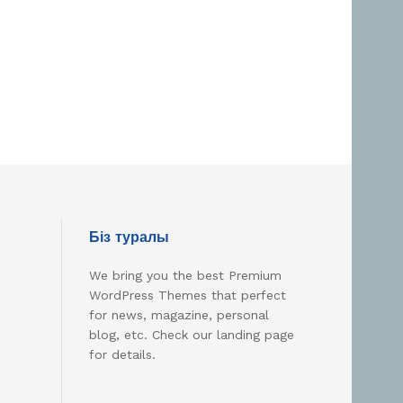
Біз туралы
We bring you the best Premium
WordPress Themes that perfect
for news, magazine, personal
blog, etc. Check our landing page
for details.