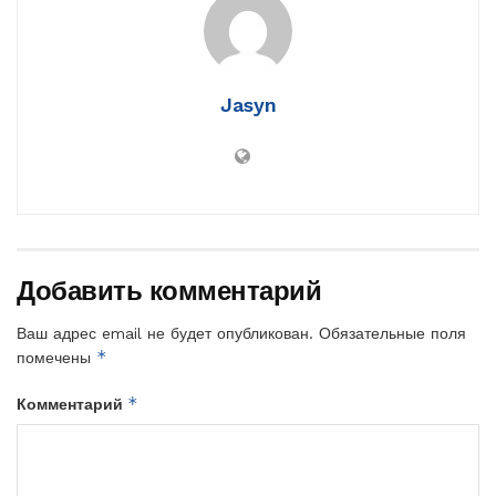
Jasyn
Добавить комментарий
Ваш адрес email не будет опубликован.
Обязательные поля
*
помечены
*
Комментарий