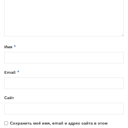
*
Имя
*
Email
Сайт
Сохранить моё имя, email и адрес сайта в этом