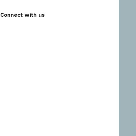
Connect with us