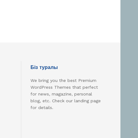
Біз туралы
We bring you the best Premium
WordPress Themes that perfect
for news, magazine, personal
blog, etc. Check our landing page
for details.