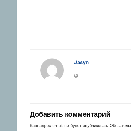
Jasyn
Добавить комментарий
Ваш адрес email не будет опубликован.
Обязатель