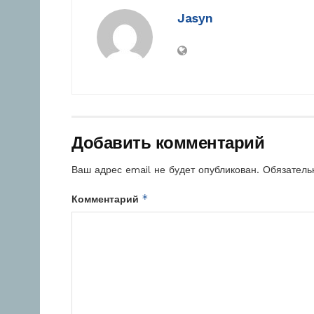
Jasyn
Добавить комментарий
Ваш адрес email не будет опубликован.
Обязатель
*
Комментарий