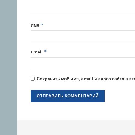
*
Имя
*
Email
Сохранить моё имя, email и адрес сайта в 