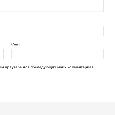
Сайт
этом браузере для последующих моих комментариев.