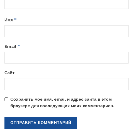
*
Имя
*
Email
Сайт
Сохранить моё имя, email и адрес сайта в этом
браузере для последующих моих комментариев.