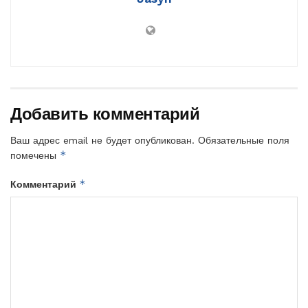
Добавить комментарий
Ваш адрес email не будет опубликован.
Обязательные поля
*
помечены
*
Комментарий