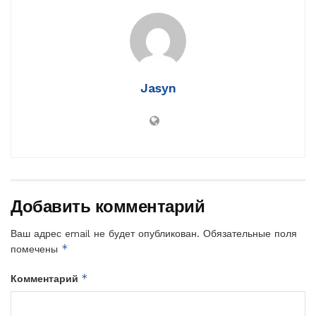
Jasyn
Добавить комментарий
Ваш адрес email не будет опубликован.
Обязательные поля
*
помечены
*
Комментарий