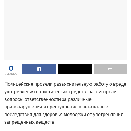
0
SHARES
Полицейские провели разъяснительную работу о вреде
употребления наркотических средств, рассмотрели
вопросы ответственности за различные
правонарушения и преступления и негативные
последствия для здоровья молодежи от употребления
запрещенных веществ.