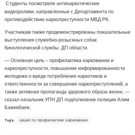
Студенты посмотрели антинаркотические
видеоролики, направленные с Департамента по
противодействию наркопреступности МВД РК.
Участникам также продемонстрированы показательные
выступления служебно-розыскных собак
Кинологической службы ДП области.
— Основная цель – профилактика наркомании и
наркопреступности, повышение информированности
молодежи о вреде потребления наркотиков и
ответственности за совершение наркопреступлений, а
также активная пропаганда здорового образа жизни, —
сказал начальник УПН ДП подполковник полиции Алим
Бажикбаев.
Tags:
акция по профилактике наркомании