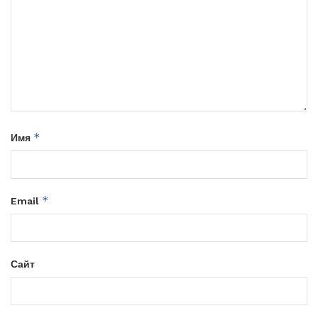
*
Имя
*
Email
Сайт