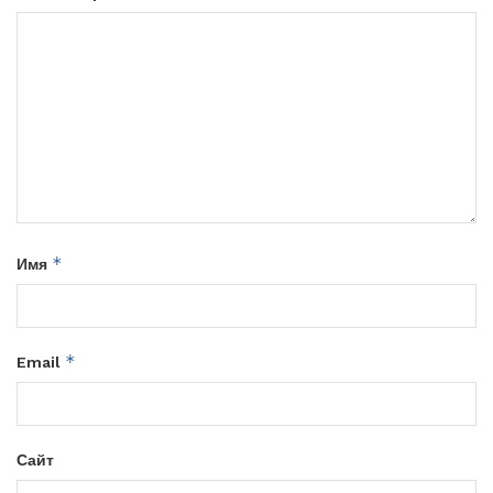
*
Имя
*
Email
Сайт