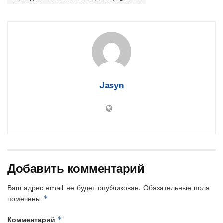
Jasyn
Добавить комментарий
Ваш адрес email не будет опубликован.
Обязательные поля
*
помечены
*
Комментарий