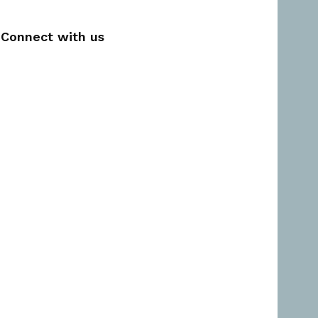
Connect with us