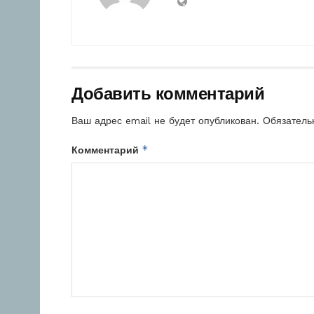
Добавить комментарий
Ваш адрес email не будет опубликован.
Обязатель
*
Комментарий