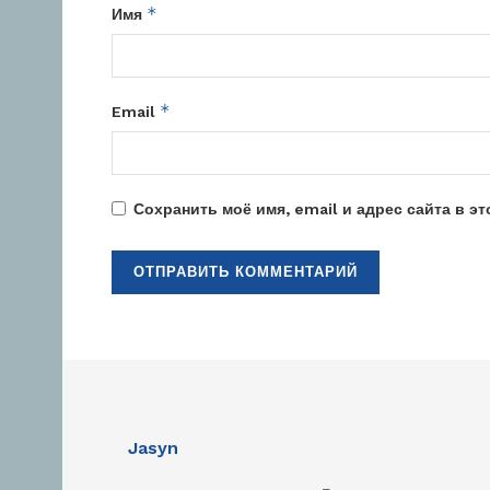
*
Имя
*
Email
Сохранить моё имя, email и адрес сайта в 
Jasyn