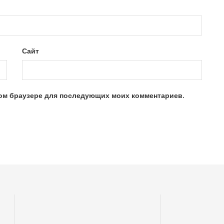
Сайт
этом браузере для последующих моих комментариев.