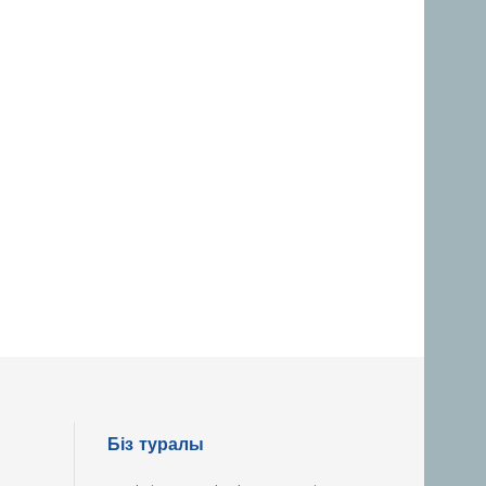
Біз туралы