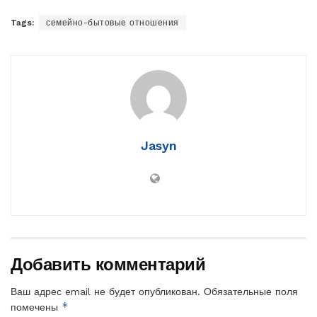
Tags:
семейно-бытовые отношения
Jasyn
Добавить комментарий
Ваш адрес email не будет опубликован.
Обязательные поля
*
помечены