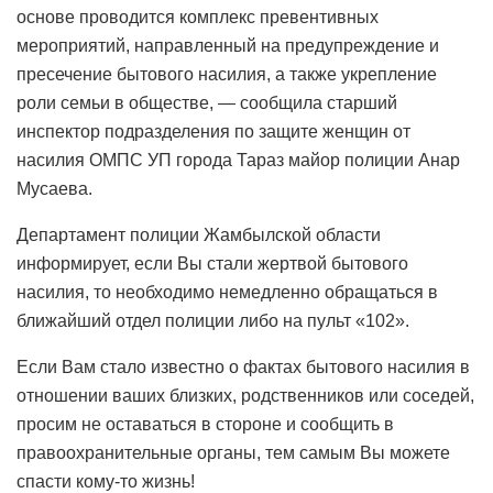
основе проводится комплекс превентивных
мероприятий, направленный на предупреждение и
пресечение бытового насилия, а также укрепление
роли семьи в обществе, — сообщила старший
инспектор подразделения по защите женщин от
насилия ОМПС УП города Тараз майор полиции Анар
Мусаева.
Департамент полиции Жамбылской области
информирует, если Вы стали жертвой бытового
насилия, то необходимо немедленно обращаться в
ближайший отдел полиции либо на пульт «102».
Если Вам стало известно о фактах бытового насилия в
отношении ваших близких, родственников или соседей,
просим не оставаться в стороне и сообщить в
правоохранительные органы, тем самым Вы можете
спасти кому-то жизнь!