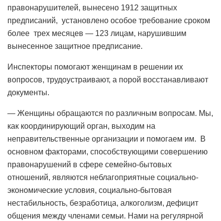
правонарушителей, вынесено 1912 защитных
предписаний, установлено особое требование сроком
более трех месяцев — 123 лицам, нарушившим
вынесенное защитное предписание.
Инспекторы помогают женщинам в решении их
вопросов, трудоустраивают, а порой восстанавливают
документы.
— Женщины обращаются по различным вопросам. Мы,
как координирующий орган, выходим на
неправительственные организации и помогаем им. В
основном факторами, способствующими совершению
правонарушений в сфере семейно-бытовых
отношений, являются неблагоприятные социально-
экономические условия, социально-бытовая
нестабильность, безработица, алкоголизм, дефицит
общения между членами семьи. Нами на регулярной