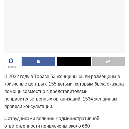
0
SHARES
В 2022 году в Таразе 53 женщины были размещены в
кризисные центры с 155 детьми, которым была оказана
помощь совместно с представителями
неправительственных организаций. 1534 женщинам
провели консультации.
Сотрудниками полиции к административной
ответственности привлечены около 680