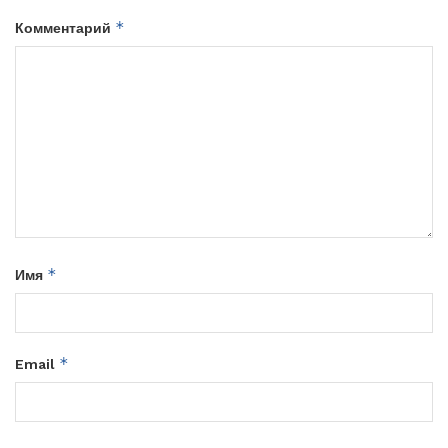
*
Комментарий
*
Имя
*
Email