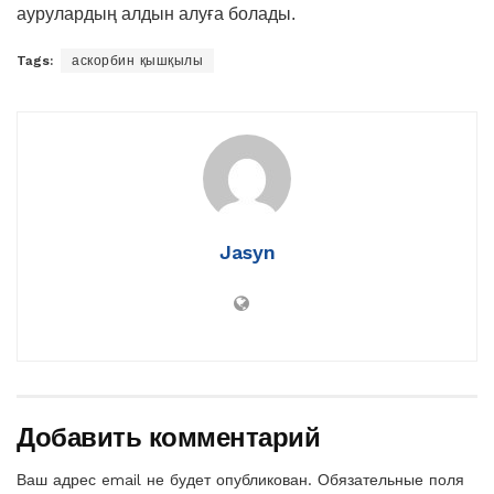
аурулардың алдын алуға болады.
Tags:
аскорбин қышқылы
Jasyn
Добавить комментарий
Ваш адрес email не будет опубликован.
Обязательные поля