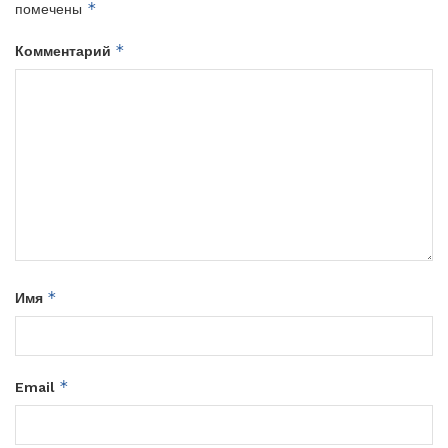
*
помечены
*
Комментарий
*
Имя
*
Email