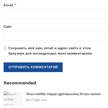
*
Email
Сайт
Сохранить моё имя, email и адрес сайта в этом
браузере для последующих моих комментариев.
Recommended
Биыл кейбір өңірде құрғақшылық болуы мүмкін
4 ГОДА AGO