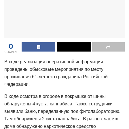
0
SHARES
В ходе реализации оперативной информации
проведены обысковые мероприятия по месту
проживания 61-летнего гражданина Российской
Федерации.
В ходе осмотра в огороде в покрышке от шины
обнаружены 4 куста каннабиса. Также сотрудники
выявили баню, переделанную под фитолабораторию.
Там обнаружены 2 куста каннабиса. В разных частях
дома обнаружено наркотическое средство