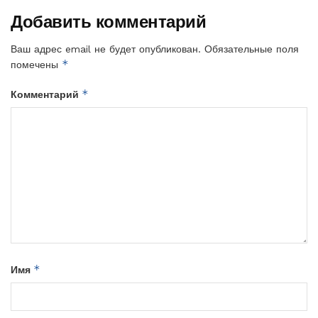
Добавить комментарий
Ваш адрес email не будет опубликован.
Обязательные поля
*
помечены
*
Комментарий
*
Имя