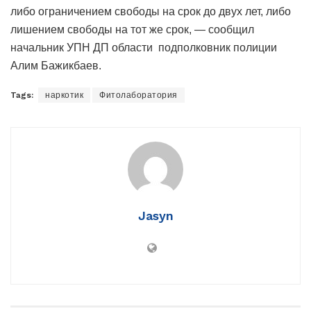
либо ограничением свободы на срок до двух лет, либо
лишением свободы на тот же срок, — сообщил
начальник УПН ДП области подполковник полиции
Алим Бажикбаев.
Tags:
наркотик
Фитолаборатория
Jasyn