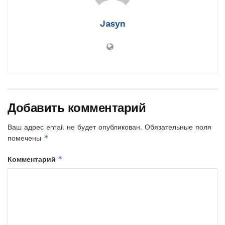
Jasyn
Добавить комментарий
Ваш адрес email не будет опубликован.
Обязательные поля
*
помечены
*
Комментарий