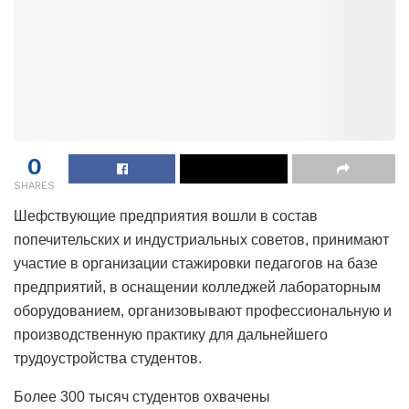
0
SHARES
Шефствующие предприятия вошли в состав
попечительских и индустриальных советов, принимают
участие в организации стажировки педагогов на базе
предприятий, в оснащении колледжей лабораторным
оборудованием, организовывают профессиональную и
производственную практику для дальнейшего
трудоустройства студентов.
Более 300 тысяч студентов охвачены