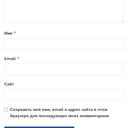
*
Имя
*
Email
Сайт
Сохранить моё имя, email и адрес сайта в этом
браузере для последующих моих комментариев.