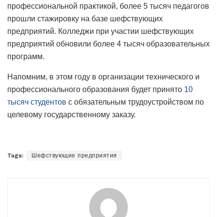
профессиональной практикой, более 5 тысяч педагогов
прошли стажировку на базе шефствующих
предприятий. Колледжи при участии шефствующих
предприятий обновили более 4 тысяч образовательных
программ.
Напомним, в этом году в организации технического и
профессионального образования будет принято
10
тысяч студентов
с обязательным трудоустройством по
целевому государственному заказу.
Tags:
Шефствующие предприятия