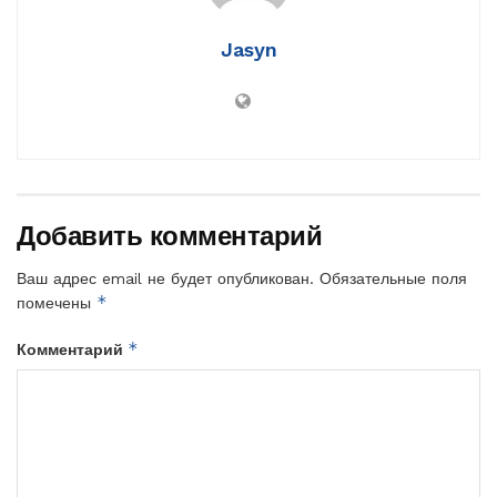
Jasyn
Добавить комментарий
Ваш адрес email не будет опубликован.
Обязательные поля
*
помечены
*
Комментарий