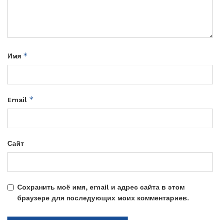
*
Имя
*
Email
Сайт
Сохранить моё имя, email и адрес сайта в этом
браузере для последующих моих комментариев.