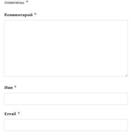
*
помечены
*
Комментарий
*
Имя
*
Email