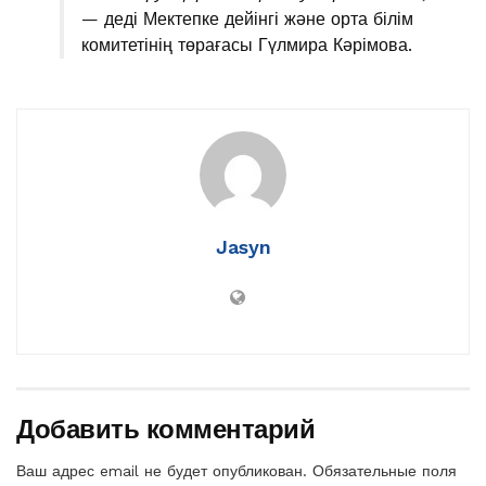
— деді Мектепке дейінгі және орта білім
комитетінің төрағасы Гүлмира Кәрімова.
Jasyn
Добавить комментарий
Ваш адрес email не будет опубликован.
Обязательные поля