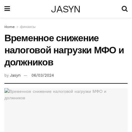
JASYN
Home
финансы
Временное снижение
налоговой нагрузки МФО и
должников
by
Jasyn
06/03/2024