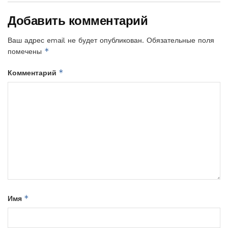
Добавить комментарий
Ваш адрес email не будет опубликован.
Обязательные поля
*
помечены
*
Комментарий
*
Имя