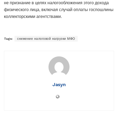
не признание в целях налогообложения этого дохода
физического лица, включая случай оплаты госпошлины
коллекторскими агентствами.
Tags:
снижение налоговой нагрузки МФО
Jasyn