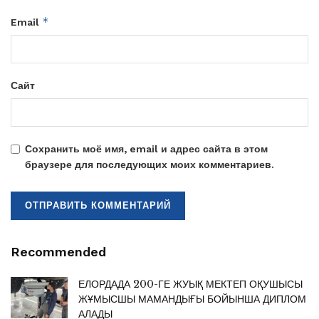
*
Email
Сайт
Сохранить моё имя, email и адрес сайта в этом
браузере для последующих моих комментариев.
Recommended
ЕЛОРДАДА 200-ГЕ ЖУЫҚ МЕКТЕП ОҚУШЫСЫ
ЖҰМЫСШЫ МАМАНДЫҒЫ БОЙЫНША ДИПЛОМ
АЛАДЫ