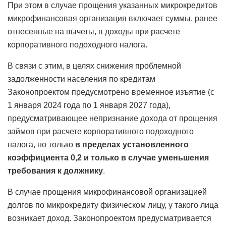
При этом в случае прощения указанных микрокредитов
микрофинансовая организация включает суммы, ранее
отнесенные на вычеты, в доходы при расчете
корпоративного подоходного налога.
В связи с этим, в целях снижения проблемной
задолженности населения по кредитам
Законопроектом предусмотрено временное изъятие (с
1 января 2024 года по 1 января 2027 года),
предусматривающее непризнание дохода от прощения
займов при расчете корпоративного подоходного
налога, но только
в пределах установленного
коэффициента 0,2
и только в случае уменьшения
требования к должнику
.
В случае прощения микрофинансовой организацией
долгов по микрокредиту физическом лицу, у такого лица
возникает доход. Законопроектом предусматривается