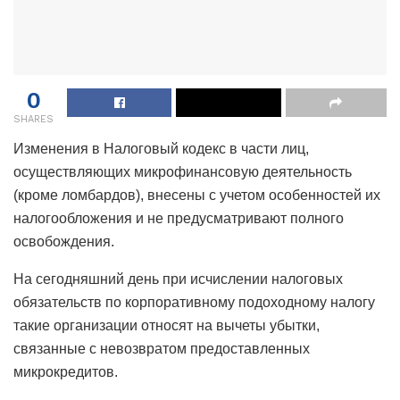
0
SHARES
Изменения в Налоговый кодекс в части лиц,
осуществляющих микрофинансовую деятельность
(кроме ломбардов), внесены с учетом особенностей их
налогообложения и не предусматривают полного
освобождения.
На сегодняшний день при исчислении налоговых
обязательств по корпоративному подоходному налогу
такие организации относят на вычеты убытки,
связанные с невозвратом предоставленных
микрокредитов.