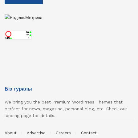
Біз туралы
We bring you the best Premium WordPress Themes that
perfect for news, magazine, personal blog, etc. Check our
landing page for details.
About
Advertise
Careers
Contact