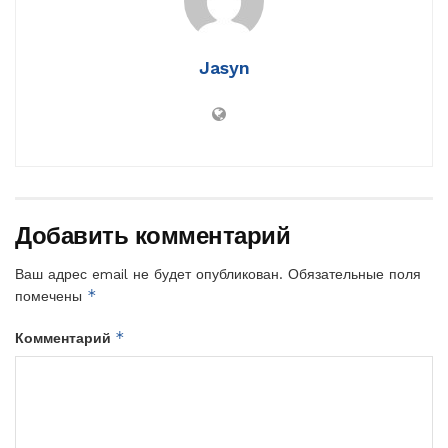
Jasyn
Добавить комментарий
Ваш адрес email не будет опубликован.
Обязательные поля
*
помечены
*
Комментарий