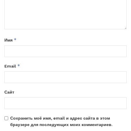
*
Имя
*
Email
Сайт
Сохранить моё имя, email и адрес сайта в этом
браузере для последующих моих комментариев.