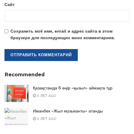
Сайт
Сохранить моё имя, email и адрес сайта в этом
браузере для последующих моих комментариев.
Recommended
Қазақстанда 6 өңір «қызыл» аймақта тұр
5 ЛЕТ AGO
Иманбек «Жыл музыканты» атанды
5 ЛЕТ AGO