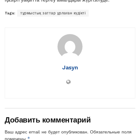
Tags:
тұрмыстық заттар ұрлаған күдікті
Jasyn
Добавить комментарий
Ваш адрес email не будет опубликован.
Обязательные поля
*
помечены