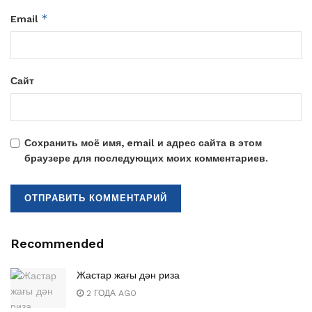
*
Email
Сайт
Сохранить моё имя, email и адрес сайта в этом
браузере для последующих моих комментариев.
Recommended
Жастар жағы дән риза
2 ГОДА AGO