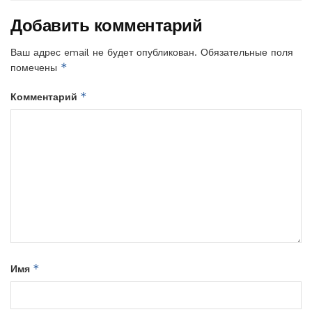
Добавить комментарий
Ваш адрес email не будет опубликован.
Обязательные поля
*
помечены
*
Комментарий
*
Имя