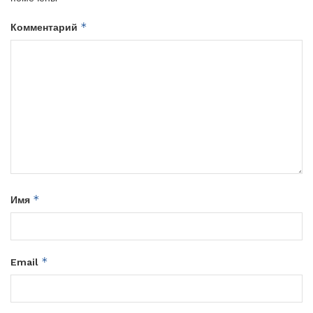
*
Комментарий
*
Имя
*
Email