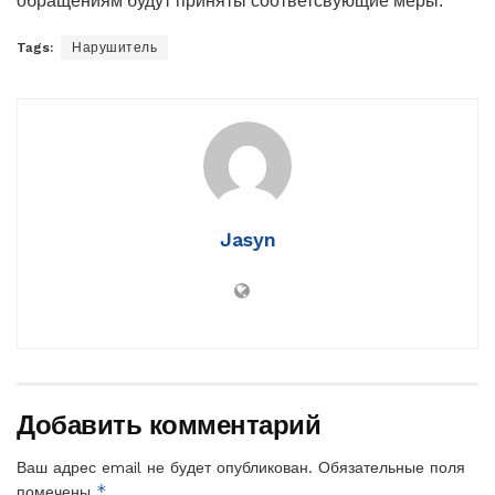
обращениям будут приняты соответсвующие меры.
Tags:
Нарушитель
Jasyn
Добавить комментарий
Ваш адрес email не будет опубликован.
Обязательные поля
*
помечены