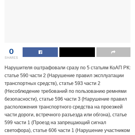
0
SHARES
Нарушителя оштрафовали сразу по 5 статьям КоАП РК:
статье 590 части 2 (Нарушение правил эксплуатации
транспортных средств), статье 593 части 2
(Несоблюдение требований по пользованию ремнями
безопасности), статье 596 части 3 (Нарушение правил
расположения транспортного средства на проезжей
части дороги, встречного разъезда или обгона), статье
599 части 1 (Проезд на запрещающий сигнал
светофора), статье 606 части 1 (Нарушение участником