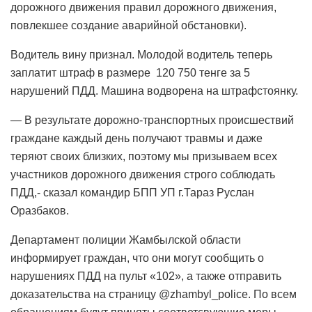
дорожного движения правил дорожного движения,
повлекшее создание аварийной обстановки).
Водитель вину признал. Молодой водитель теперь
заплатит штраф в размере 120 750 тенге за 5
нарушений ПДД. Машина водворена на штрафстоянку.
— В результате дорожно-транспортных происшествий
граждане каждый день получают травмы и даже
теряют своих близких, поэтому мы призываем всех
участников дорожного движения строго соблюдать
ПДД,- сказал командир БПП УП г.Тараз Руслан
Оразбаков.
Департамент полиции Жамбылской области
информирует граждан, что они могут сообщить о
нарушениях ПДД на пульт «102», а также отправить
доказательства на страницу @zhambyl_police. По всем