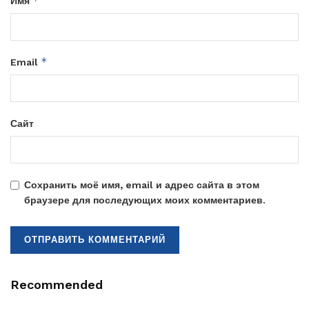
*
Имя
*
Email
Сайт
Сохранить моё имя, email и адрес сайта в этом
браузере для последующих моих комментариев.
Recommended