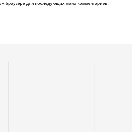
этом браузере для последующих моих комментариев.