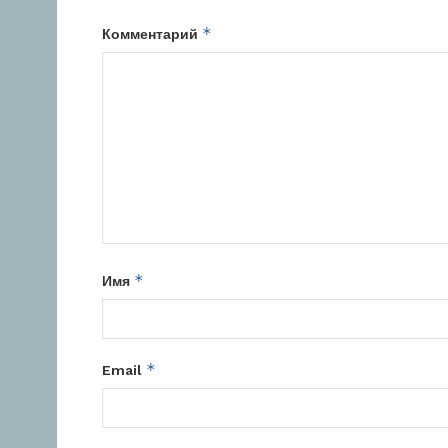
*
Комментарий
*
Имя
*
Email