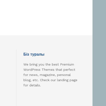
Біз туралы
We bring you the best Premium
WordPress Themes that perfect
for news, magazine, personal
blog, etc. Check our landing page
for details.