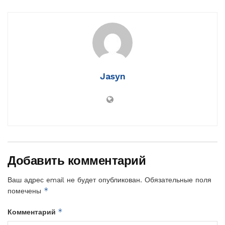
Jasyn
Добавить комментарий
Ваш адрес email не будет опубликован.
Обязательные поля
*
помечены
*
Комментарий