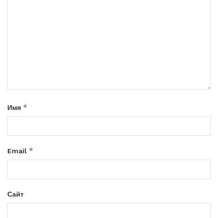
*
Имя
*
Email
Сайт