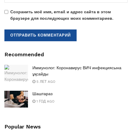
Сохранить моё имя, email и адрес сайта в этом
браузере для последующих моих комментариев.
Recommended
Иммунолог: Коронавирус ВИЧ инфекциясына
ұқсайды
5 ЛЕТ AGO
Шаштараз
1 ГОД AGO
Popular News