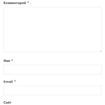
*
Комментарий
*
Имя
*
Email
Сайт