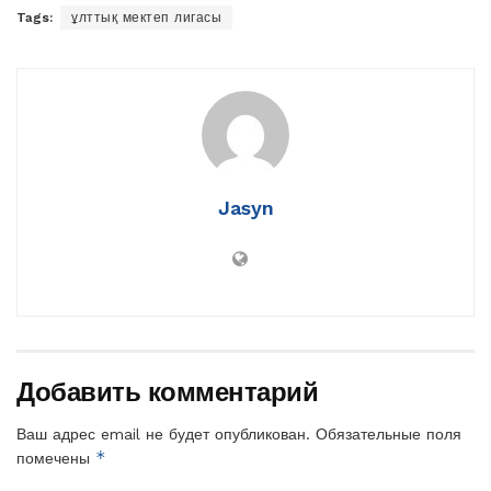
Tags:
ұлттық мектеп лигасы
Jasyn
Добавить комментарий
Ваш адрес email не будет опубликован.
Обязательные поля
*
помечены