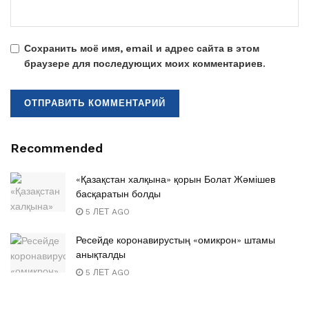
Сохранить моё имя, email и адрес сайта в этом
браузере для последующих моих комментариев.
Recommended
«Қазақстан халқына» қорын Болат Жәмішев
басқаратын болды
5 ЛЕТ AGO
Ресейде коронавирустың «омикрон» штамы
анықталды
5 ЛЕТ AGO