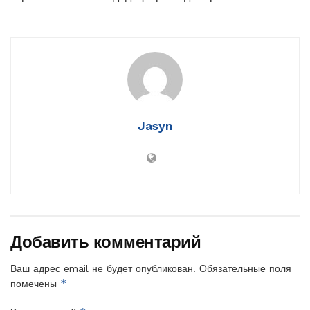
Jasyn
Добавить комментарий
Ваш адрес email не будет опубликован.
Обязательные поля
*
помечены