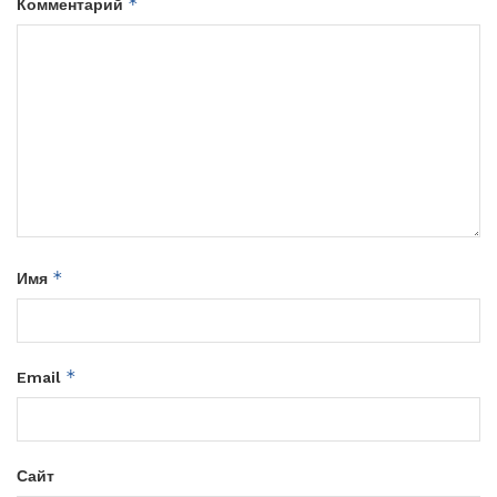
*
Комментарий
*
Имя
*
Email
Сайт