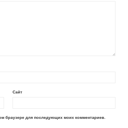
Сайт
этом браузере для последующих моих комментариев.