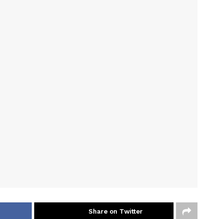
Share on Twitter