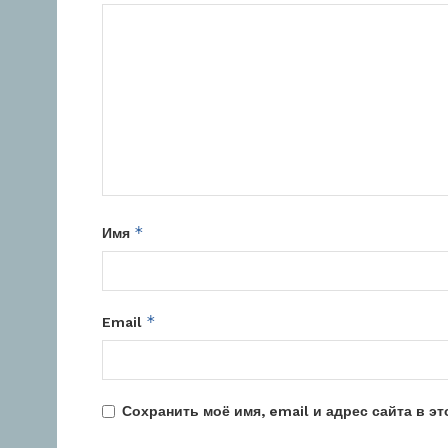
*
Имя
*
Email
Сохранить моё имя, email и адрес сайта в 