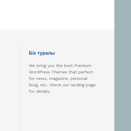
Біз туралы
We bring you the best Premium
WordPress Themes that perfect
for news, magazine, personal
blog, etc. Check our landing page
for details.