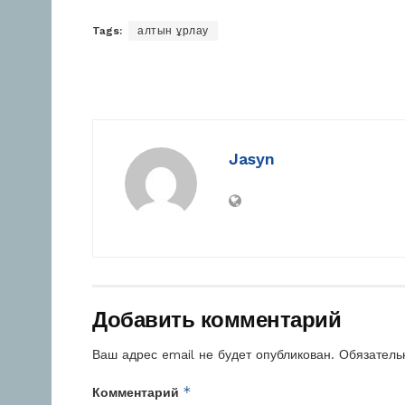
Tags:
алтын ұрлау
Jasyn
Добавить комментарий
Ваш адрес email не будет опубликован.
Обязатель
*
Комментарий