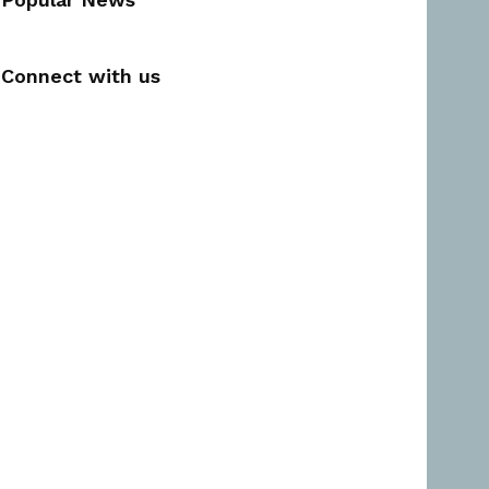
Connect with us