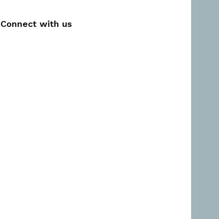
Connect with us