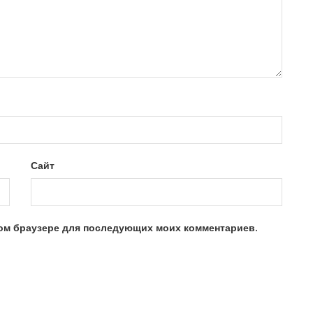
Сайт
этом браузере для последующих моих комментариев.