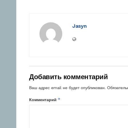
Jasyn
Добавить комментарий
Ваш адрес email не будет опубликован.
Обязатель
*
Комментарий