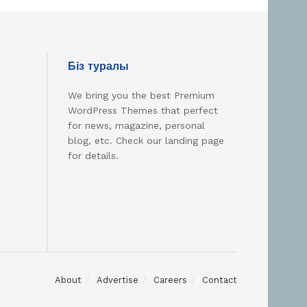
Біз туралы
We bring you the best Premium
WordPress Themes that perfect
for news, magazine, personal
blog, etc. Check our landing page
for details.
About
Advertise
Careers
Contact