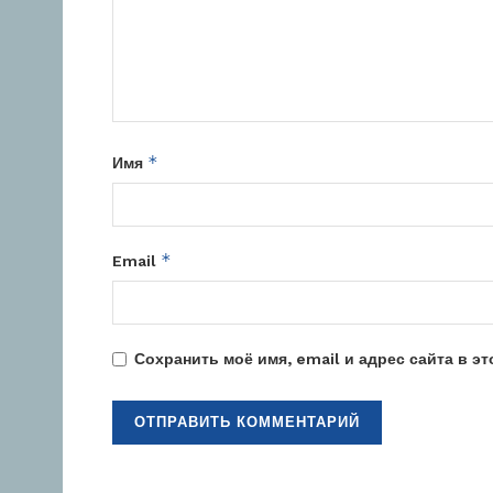
*
Имя
*
Email
Сохранить моё имя, email и адрес сайта в 