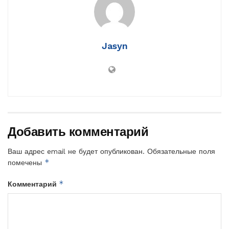
Jasyn
Добавить комментарий
Ваш адрес email не будет опубликован.
Обязательные поля
*
помечены
*
Комментарий