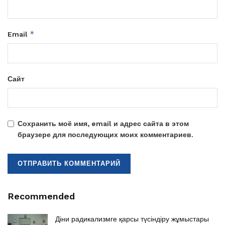
*
Email
Сайт
Сохранить моё имя, email и адрес сайта в этом
браузере для последующих моих комментариев.
Recommended
Діни радикализмге қарсы түсіндіру жұмыстары