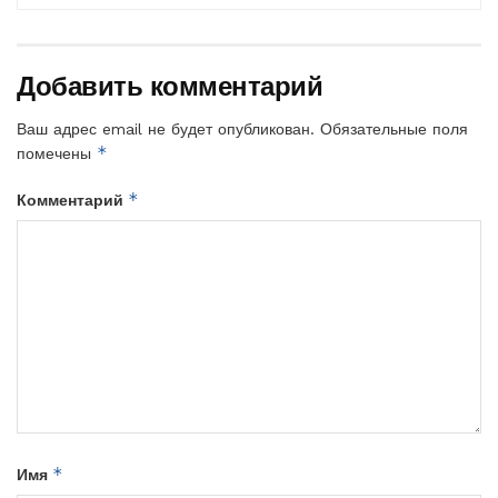
Добавить комментарий
Ваш адрес email не будет опубликован.
Обязательные поля
*
помечены
*
Комментарий
*
Имя