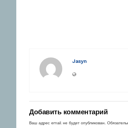
Jasyn
Добавить комментарий
Ваш адрес email не будет опубликован.
Обязатель