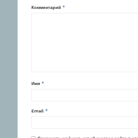
*
Комментарий
*
Имя
*
Email