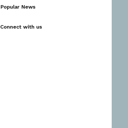
Popular News
Connect with us