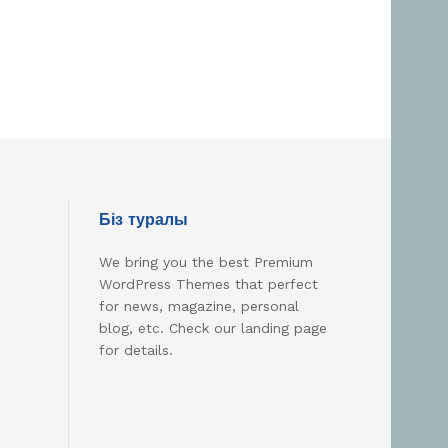
Біз туралы
We bring you the best Premium
WordPress Themes that perfect
for news, magazine, personal
blog, etc. Check our landing page
for details.