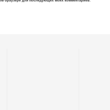
этом браузере для последующих моих комментариев.