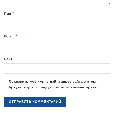
*
Имя
*
Email
Сайт
Сохранить моё имя, email и адрес сайта в этом
браузере для последующих моих комментариев.