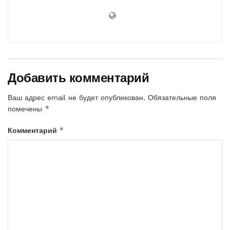
Добавить комментарий
Ваш адрес email не будет опубликован.
Обязательные поля
*
помечены
*
Комментарий