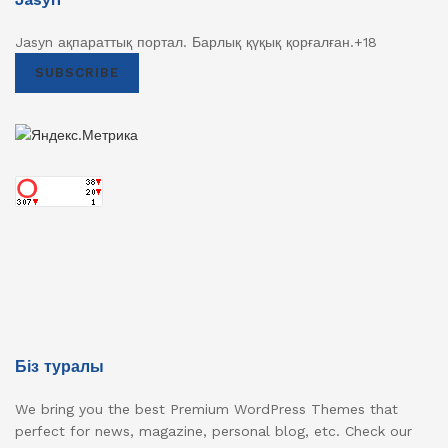
Jasyn ақпараттық портал. Барлық қүқық қорғалған.+18
SUBSCRIBE
Біз туралы
We bring you the best Premium WordPress Themes that
perfect for news, magazine, personal blog, etc. Check our