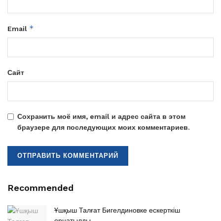
*
Email
Сайт
Сохранить моё имя, email и адрес сайта в этом
браузере для последующих моих комментариев.
Recommended
Ұшқыш Талғат Бигелдиновке ескерткіш
орнатылды