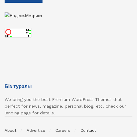
Біз туралы
We bring you the best Premium WordPress Themes that
perfect for news, magazine, personal blog, etc. Check our
landing page for details.
About
Advertise
Careers
Contact