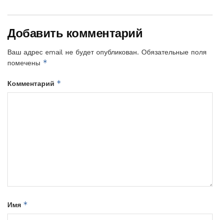
Добавить комментарий
Ваш адрес email не будет опубликован.
Обязательные поля
*
помечены
*
Комментарий
*
Имя