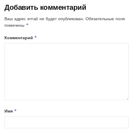
Добавить комментарий
Ваш адрес email не будет опубликован.
Обязательные поля
*
помечены
*
Комментарий
*
Имя