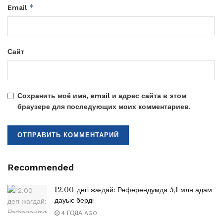
*
Email
Сайт
Сохранить моё имя, email и адрес сайта в этом
браузере для последующих моих комментариев.
Recommended
12.00-дегі жағдай: Референдумда 5,1 млн адам
дауыс берді
4 ГОДА AGO