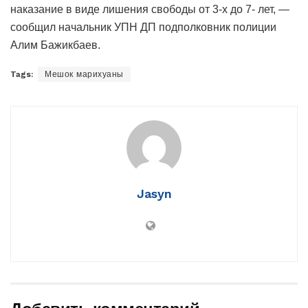
наказание в виде лишения свободы от 3-х до 7- лет, —
сообщил начальник УПН ДП подполковник полиции
Алим Бажикбаев.
Tags:
Мешок марихуаны
Jasyn