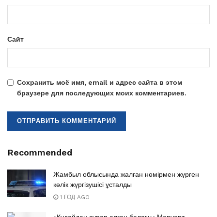
Сайт
Сохранить моё имя, email и адрес сайта в этом
браузере для последующих моих комментариев.
Recommended
Жамбыл облысында жалған нөмірмен жүрген
көлік жүргізушісі ұсталды
1 ГОД AGO