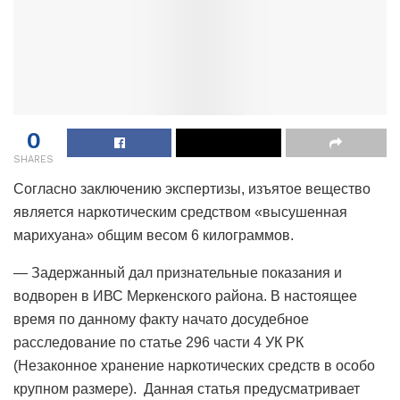
0
SHARES
Согласно заключению экспертизы, изъятое вещество
является наркотическим средством «высушенная
марихуана» общим весом 6 килограммов.
— Задержанный дал признательные показания и
водворен в ИВС Меркенского района. В настоящее
время по данному факту начато досудебное
расследование по статье 296 части 4 УК РК
(Незаконное хранение наркотических средств в особо
крупном размере). Данная статья предусматривает