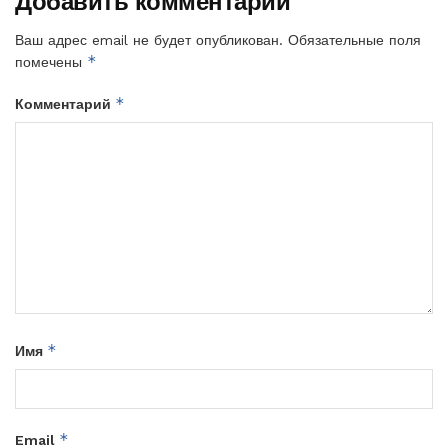
Добавить комментарий
Ваш адрес email не будет опубликован.
Обязательные поля
*
помечены
*
Комментарий
*
Имя
*
Email