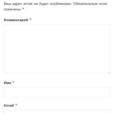
Ваш адрес email не будет опубликован.
Обязательные поля
*
помечены
*
Комментарий
*
Имя
*
Email