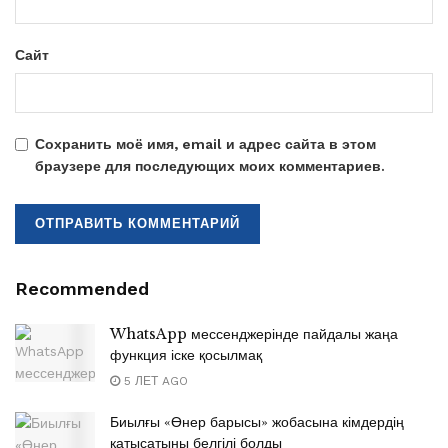
Сайт
Сохранить моё имя, email и адрес сайта в этом
браузере для последующих моих комментариев.
Recommended
WhatsApp мессенджерінде пайдалы жаңа
функция іске қосылмақ
5 ЛЕТ AGO
Биылғы «Өнер барысы» жобасына кімдердің
қатысатыны белгілі болды