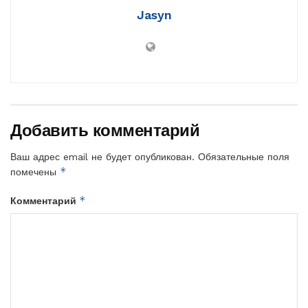
Jasyn
Добавить комментарий
Ваш адрес email не будет опубликован.
Обязательные поля
*
помечены
*
Комментарий