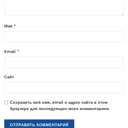
*
Имя
*
Email
Сайт
Сохранить моё имя, email и адрес сайта в этом
браузере для последующих моих комментариев.