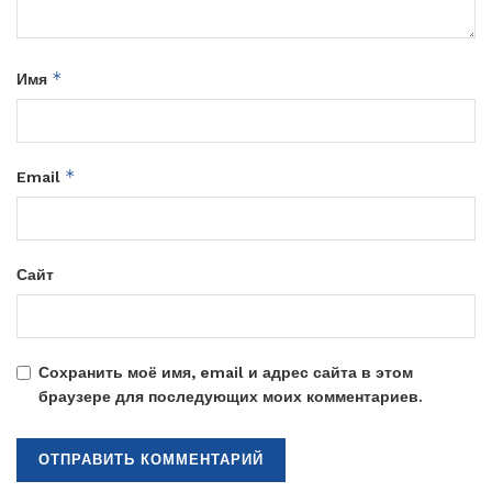
*
Имя
*
Email
Сайт
Сохранить моё имя, email и адрес сайта в этом
браузере для последующих моих комментариев.