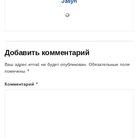
Jasyn
Добавить комментарий
Ваш адрес email не будет опубликован.
Обязательные поля
*
помечены
*
Комментарий