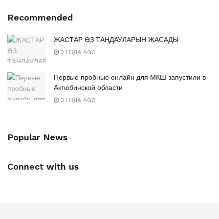
Recommended
ЖАСТАР ӨЗ ТАҢДАУЛАРЫН ЖАСАДЫ
2 ГОДА AGO
Первые пробные онлайн для МКШ запустили в
Актюбинской области
3 ГОДА AGO
Popular News
Connect with us