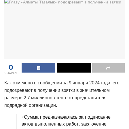
0
SHARES
Как отмечено в сообщении за 9 января 2024 года, его
подозревают в получении взятки в значительном
размере 2,7 миллионов тенге от представителя
подрядной организации.
«Сумма предназначалась за подписание
актов выполненных работ, заключение