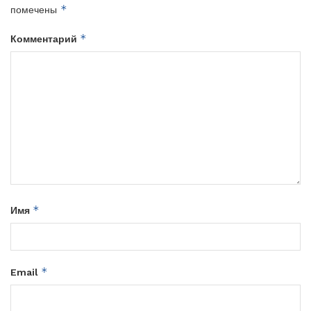
*
помечены
*
Комментарий
*
Имя
*
Email