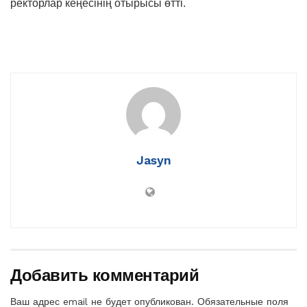
ректорлар кеңесінің отырысы өтті.
Jasyn
Добавить комментарий
Ваш адрес email не будет опубликован.
Обязательные поля