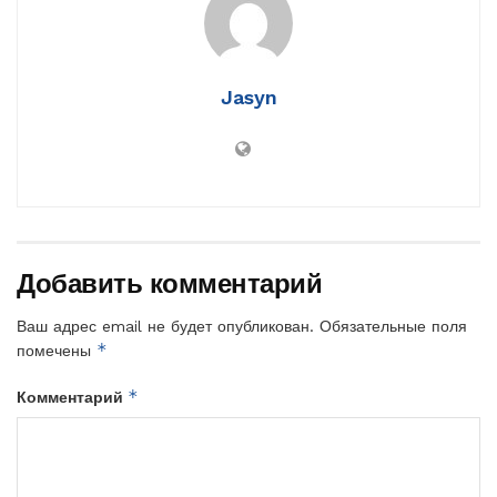
Jasyn
Добавить комментарий
Ваш адрес email не будет опубликован.
Обязательные поля
*
помечены
*
Комментарий