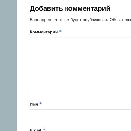
Добавить комментарий
Ваш адрес email не будет опубликован.
Обязатель
*
Комментарий
*
Имя
*
Email