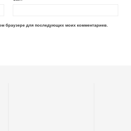
этом браузере для последующих моих комментариев.