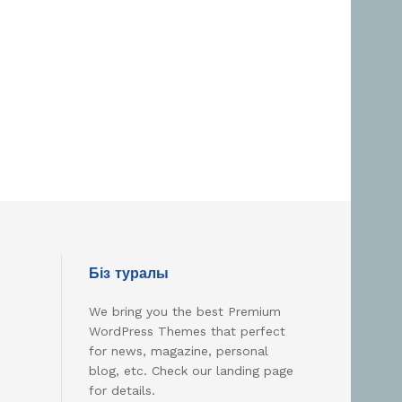
Біз туралы
We bring you the best Premium
WordPress Themes that perfect
for news, magazine, personal
blog, etc. Check our landing page
for details.