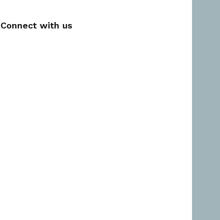
Connect with us