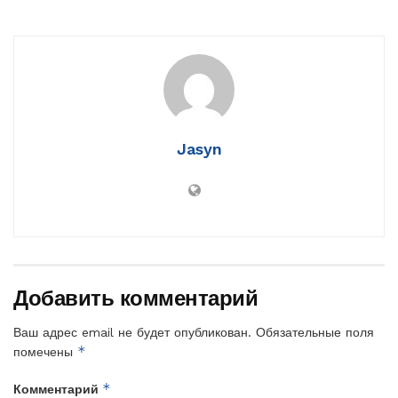
Jasyn
Добавить комментарий
Ваш адрес email не будет опубликован.
Обязательные поля
*
помечены
*
Комментарий