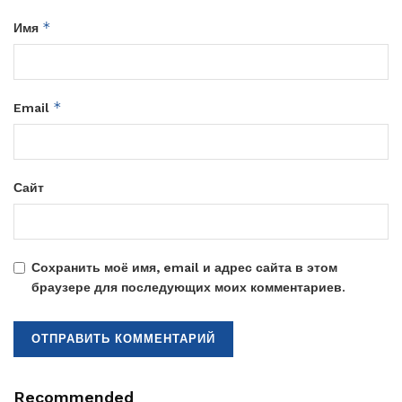
*
Имя
*
Email
Сайт
Сохранить моё имя, email и адрес сайта в этом
браузере для последующих моих комментариев.
Recommended