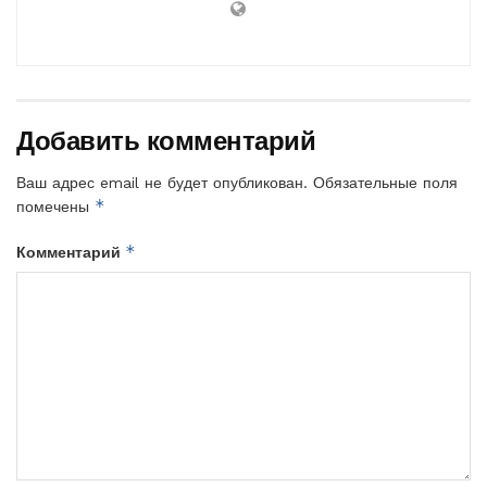
Добавить комментарий
Ваш адрес email не будет опубликован.
Обязательные поля
*
помечены
*
Комментарий