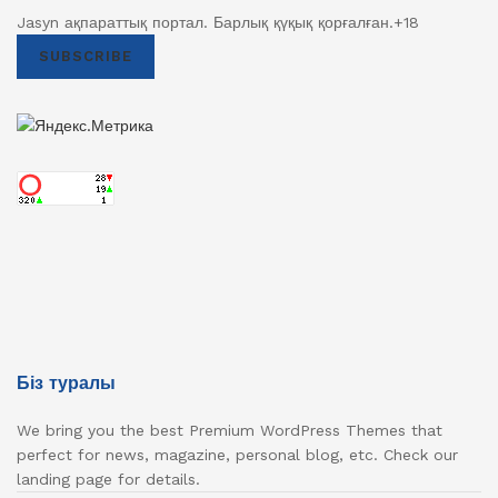
Jasyn ақпараттық портал. Барлық қүқық қорғалған.+18
SUBSCRIBE
Біз туралы
We bring you the best Premium WordPress Themes that
perfect for news, magazine, personal blog, etc. Check our
landing page for details.