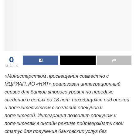
0
SHARES
«Министерством просвещения совместно с
МЦРИАП, АО «НИТ» реализован интеграционный
сервис для банков второго уровня по передаче
сведений о детях до 18 лет, находящихся под опекой
и попечительством с согласия опекунов и
попечителей. Интеграция позволит опекунам и
попечителям в онлайн режиме подтверждать свой
статус для получения банковских услуг без