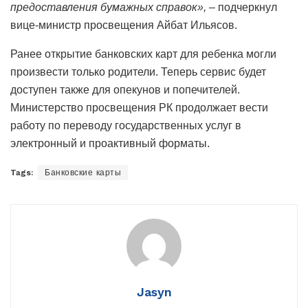
предоставления бумажных справок»,
– подчеркнул
вице-министр просвещения Айбат Ильясов.
Ранее открытие банковских карт для ребенка могли
произвести только родители. Теперь сервис будет
доступен также для опекунов и попечителей.
Министерство просвещения РК продолжает вести
работу по переводу государственных услуг в
электронный и проактивный форматы.
Tags:
Банковские карты
Jasyn