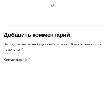
Добавить комментарий
Ваш адрес email не будет опубликован.
Обязательные поля
*
помечены
*
Комментарий