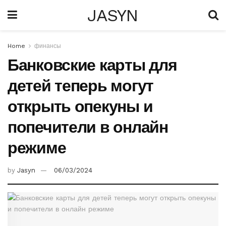
JASYN
Home
финансы
Банковские карты для
детей теперь могут
открыть опекуны и
попечители в онлайн
режиме
by
Jasyn
06/03/2024