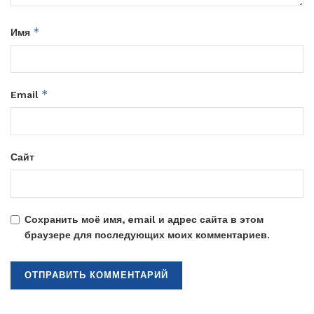
*
Имя
*
Email
Сайт
Сохранить моё имя, email и адрес сайта в этом
браузере для последующих моих комментариев.