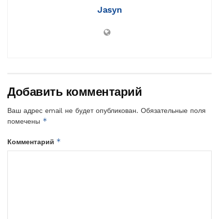
Jasyn
Добавить комментарий
Ваш адрес email не будет опубликован.
Обязательные поля
*
помечены
*
Комментарий