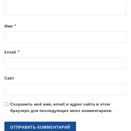
*
Имя
*
Email
Сайт
Сохранить моё имя, email и адрес сайта в этом
браузере для последующих моих комментариев.