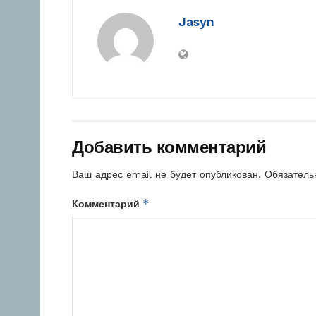
Jasyn
Добавить комментарий
Ваш адрес email не будет опубликован.
Обязатель
*
Комментарий