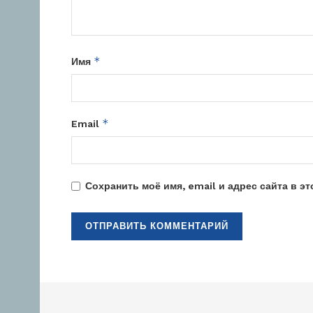
*
Имя
*
Email
Сохранить моё имя, email и адрес сайта в 