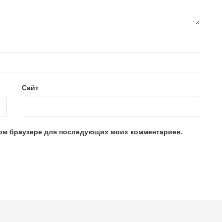
Сайт
этом браузере для последующих моих комментариев.