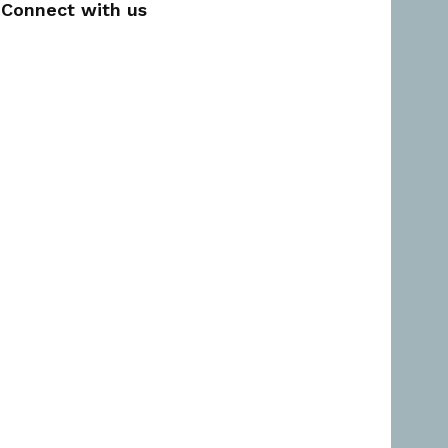
Connect with us