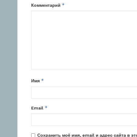
*
Комментарий
*
Имя
*
Email
Сохранить моё имя, email и адрес сайта в 