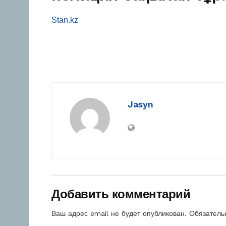
Stan.kz
Jasyn
Добавить комментарий
Ваш адрес email не будет опубликован.
Обязатель