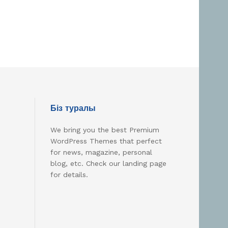
Біз туралы
We bring you the best Premium
WordPress Themes that perfect
for news, magazine, personal
blog, etc. Check our landing page
for details.