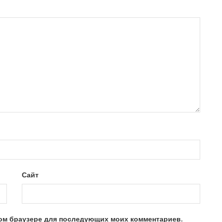
Сайт
этом браузере для последующих моих комментариев.