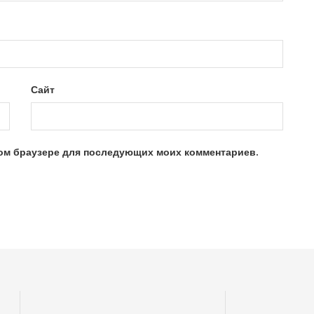
Сайт
этом браузере для последующих моих комментариев.