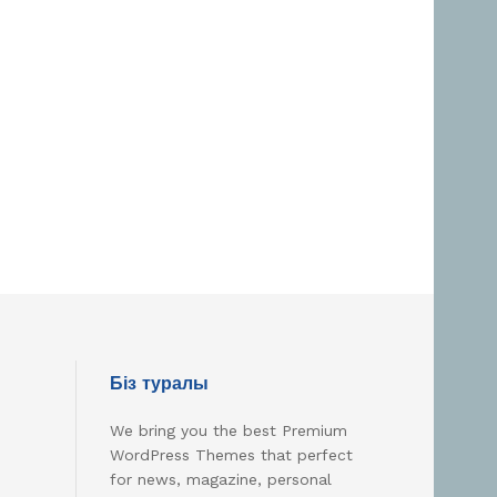
Біз туралы
We bring you the best Premium
WordPress Themes that perfect
for news, magazine, personal