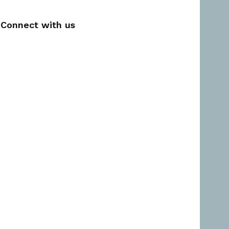
Connect with us