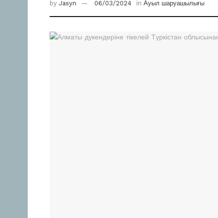
by
Jasyn
06/03/2024
in
Ауыл шаруашылығы