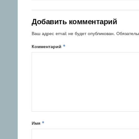
Добавить комментарий
Ваш адрес email не будет опубликован.
Обязатель
*
Комментарий
*
Имя