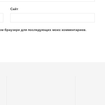
Сайт
этом браузере для последующих моих комментариев.