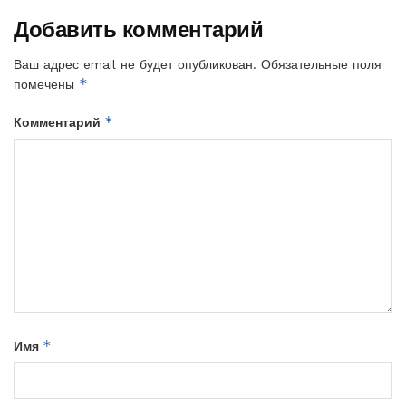
Добавить комментарий
Ваш адрес email не будет опубликован.
Обязательные поля
*
помечены
*
Комментарий
*
Имя