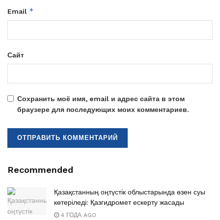
*
Email
Сайт
Сохранить моё имя, email и адрес сайта в этом
браузере для последующих моих комментариев.
Recommended
Қазақстанның оңтүстік облыстарында өзен суы
көтеріледі: Қазгидромет ескерту жасады
4 ГОДА AGO